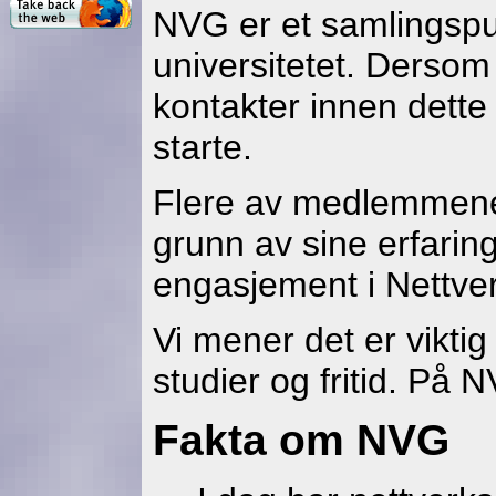
NVG er et samlingspu
universitetet. Dersom
kontakter innen dette
starte.
Flere av medlemmene 
grunn av sine erfaring
engasjement i Nettve
Vi mener det er vikti
studier og fritid. På 
Fakta om NVG